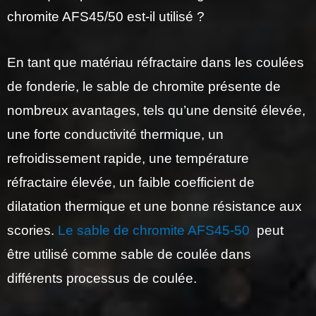
chromite AFS45/50 est-il utilisé ?
En tant que matériau réfractaire dans les coulées
de fonderie, le sable de chromite présente de
nombreux avantages, tels qu’une densité élevée,
une forte conductivité thermique, un
refroidissement rapide, une température
réfractaire élevée, un faible coefficient de
dilatation thermique et une bonne résistance aux
scories.
Le sable de chromite AFS45-50
peut
être utilisé comme sable de coulée dans
différents processus de coulée.