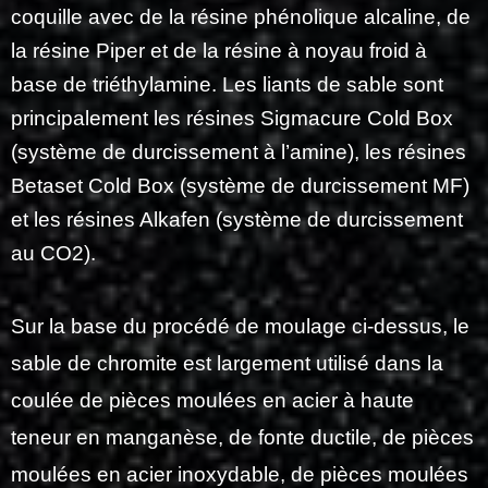
coquille avec de la résine phénolique alcaline, de
la résine Piper et de la résine à noyau froid à
base de triéthylamine.
Les liants de sable sont
principalement les résines Sigmacure Cold Box
(système de durcissement à l’amine), les résines
Betaset Cold Box (système de durcissement MF)
et les résines Alkafen (système de durcissement
au CO2).
Sur la base du procédé de moulage ci-dessus, le
sable de chromite est largement utilisé dans la
coulée de pièces moulées en acier à haute
teneur en manganèse, de fonte ductile, de pièces
moulées en acier inoxydable, de pièces moulées