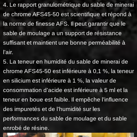
4. Le rapport granulométrique du sable de minerai
de chrome AFS45-50 est scientifique et répond à
la norme de finesse AFS. Il peut garantir que le
sable de moulage a un support de résistance
suffisant et maintient une bonne perméabilité à
l’air.
5. La teneur en humidité du sable de minerai de
chrome AFS45-50 est inférieure à 0,1 %, la teneur
en silicium est inférieure à 1 %, la valeur de
consommation d’acide est inférieure à 5 ml et la
teneur en boue est faible. Il empêche l’influence
des impuretés et de l’humidité sur les
performances du sable de moulage et du sable
enrobé de résine.